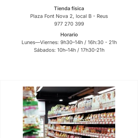
Tienda física
Plaza Font Nova 2, local B - Reus
977 270 399
Horario
Lunes—Viernes: 9h30–14h / 16h:30 - 21h
Sábados: 10h–14h / 17h30-21h