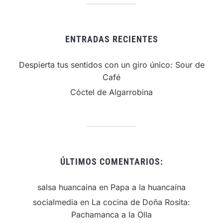
ENTRADAS RECIENTES
Despierta tus sentidos con un giro único: Sour de
Café
Cóctel de Algarrobina
ÚLTIMOS COMENTARIOS:
salsa huancaina
en
Papa a la huancaína
socialmedia
en
La cocina de Doña Rosita:
Pachamanca a la Olla