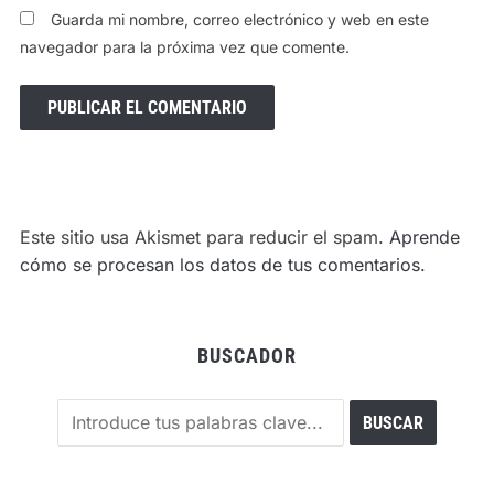
Guarda mi nombre, correo electrónico y web en este
navegador para la próxima vez que comente.
Este sitio usa Akismet para reducir el spam.
Aprende
cómo se procesan los datos de tus comentarios.
BUSCADOR