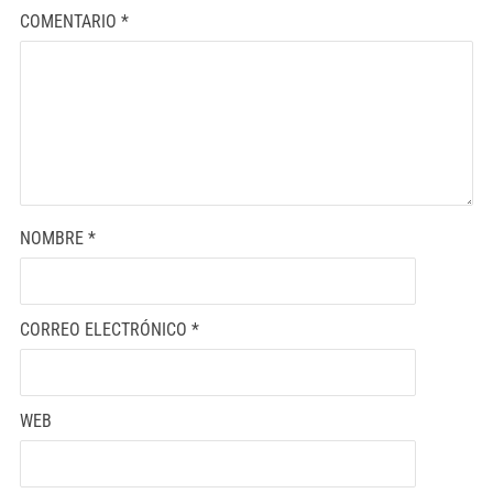
COMENTARIO
*
NOMBRE
*
CORREO ELECTRÓNICO
*
WEB