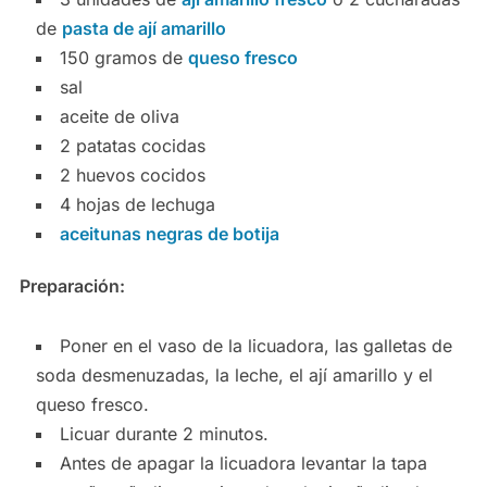
de
pasta de ají amarillo
150 gramos de
queso fresco
sal
aceite de oliva
2 patatas cocidas
2 huevos cocidos
4 hojas de lechuga
aceitunas negras de botija
Preparación:
Poner en el vaso de la licuadora, las galletas de
soda desmenuzadas, la leche, el ají amarillo y el
queso fresco.
Licuar durante 2 minutos.
Antes de apagar la licuadora levantar la tapa