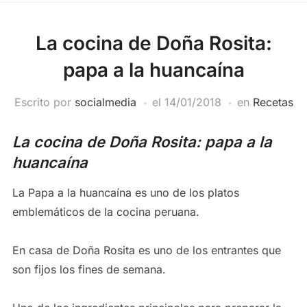
La cocina de Doña Rosita:
papa a la huancaína
Escrito por
socialmedia
el
14/01/2018
en
Recetas
La cocina de Doña Rosita: papa a la
huancaína
La Papa a la huancaína es uno de los platos
emblemáticos de la cocina peruana.
En casa de Doña Rosita es uno de los entrantes que
son fijos los fines de semana.