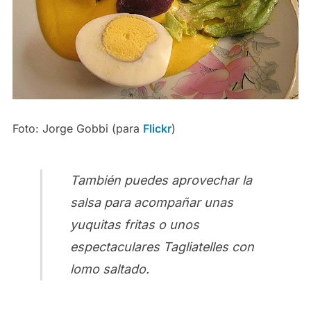
Foto: Jorge Gobbi (para
Flickr
)
También puedes aprovechar la
salsa para acompañar unas
yuquitas fritas o unos
espectaculares Tagliatelles con
lomo saltado.