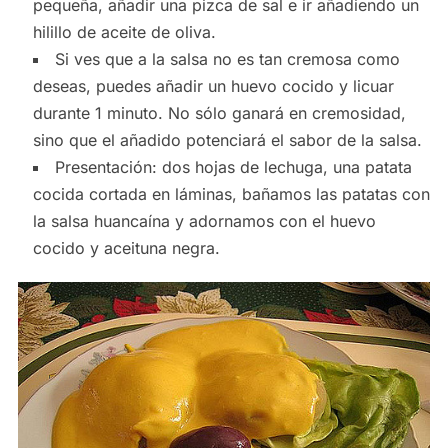
pequeña, añadir una pizca de sal e ir añadiendo un
hilillo de aceite de oliva.
Si ves que a la salsa no es tan cremosa como
deseas, puedes añadir un huevo cocido y licuar
durante 1 minuto. No sólo ganará en cremosidad,
sino que el añadido potenciará el sabor de la salsa.
Presentación: dos hojas de lechuga, una patata
cocida cortada en láminas, bañamos las patatas con
la salsa huancaína y adornamos con el huevo
cocido y aceituna negra.