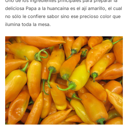
Uno de los ingredientes principales para preparar la
deliciosa Papa a la huancaína es el ají amarillo, el cual
no sólo le confiere sabor sino ese precioso color que
ilumina toda la mesa.