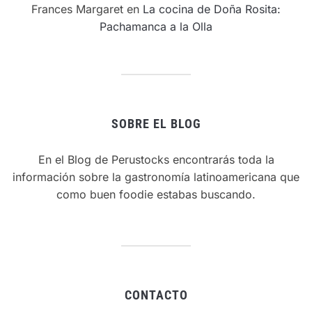
Frances Margaret
en
La cocina de Doña Rosita:
Pachamanca a la Olla
SOBRE EL BLOG
En el Blog de Perustocks encontrarás toda la
información sobre la gastronomía latinoamericana que
como buen foodie estabas buscando.
CONTACTO