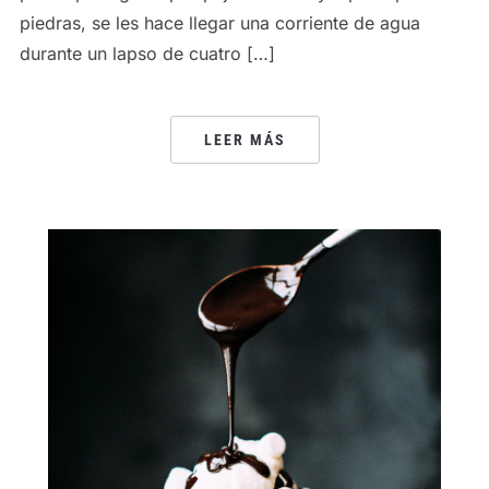
piedras, se les hace llegar una corriente de agua
durante un lapso de cuatro […]
LEER MÁS