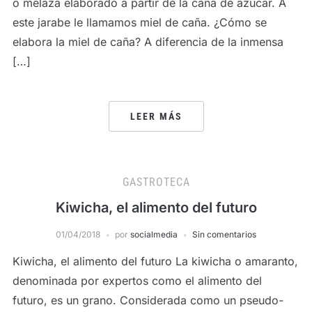
o melaza elaborado a partir de la caña de azúcar. A
este jarabe le llamamos miel de caña. ¿Cómo se
elabora la miel de caña? A diferencia de la inmensa
[…]
LEER MÁS
GASTROTECA
Kiwicha, el alimento del futuro
01/04/2018
por
socialmedia
Sin comentarios
Kiwicha, el alimento del futuro La kiwicha o amaranto,
denominada por expertos como el alimento del
futuro, es un grano. Considerada como un pseudo-