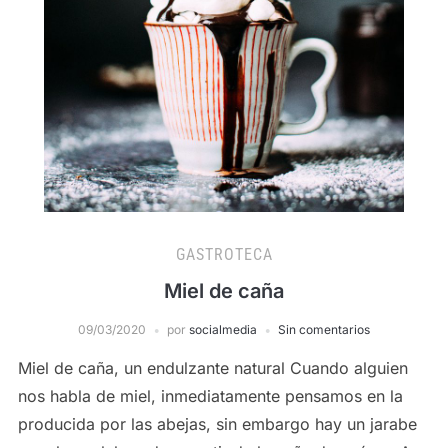
GASTROTECA
Miel de caña
09/03/2020
por
socialmedia
Sin comentarios
Miel de caña, un endulzante natural Cuando alguien
nos habla de miel, inmediatamente pensamos en la
producida por las abejas, sin embargo hay un jarabe