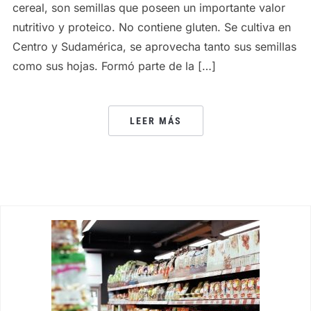
cereal, son semillas que poseen un importante valor
nutritivo y proteico. No contiene gluten. Se cultiva en
Centro y Sudamérica, se aprovecha tanto sus semillas
como sus hojas. Formó parte de la […]
LEER MÁS