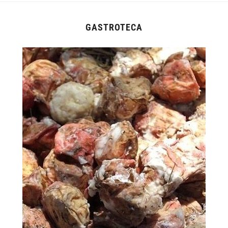
GASTROTECA