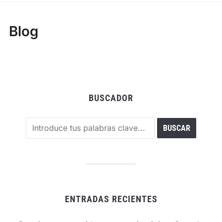
Blog
BUSCADOR
ENTRADAS RECIENTES