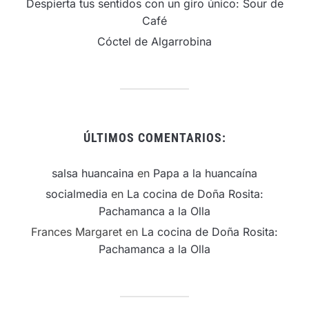
Despierta tus sentidos con un giro único: Sour de
Café
Cóctel de Algarrobina
ÚLTIMOS COMENTARIOS:
salsa huancaina
en
Papa a la huancaína
socialmedia
en
La cocina de Doña Rosita:
Pachamanca a la Olla
Frances Margaret
en
La cocina de Doña Rosita:
Pachamanca a la Olla