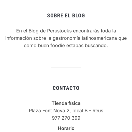
SOBRE EL BLOG
En el Blog de Perustocks encontrarás toda la
información sobre la gastronomía latinoamericana que
como buen foodie estabas buscando.
CONTACTO
Tienda física
Plaza Font Nova 2, local B - Reus
977 270 399
Horario