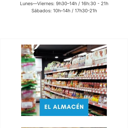
Lunes—Viernes: 9h30–14h / 16h:30 - 21h
Sábados: 10h–14h / 17h30-21h