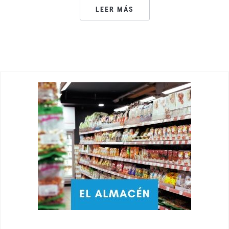
LEER MÁS