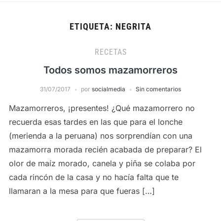
ETIQUETA:
NEGRITA
RECETAS
Todos somos mazamorreros
31/07/2017
por
socialmedia
Sin comentarios
Mazamorreros, ¡presentes! ¿Qué mazamorrero no
recuerda esas tardes en las que para el lonche
(merienda a la peruana) nos sorprendían con una
mazamorra morada recién acabada de preparar? El
olor de maíz morado, canela y piña se colaba por
cada rincón de la casa y no hacía falta que te
llamaran a la mesa para que fueras […]