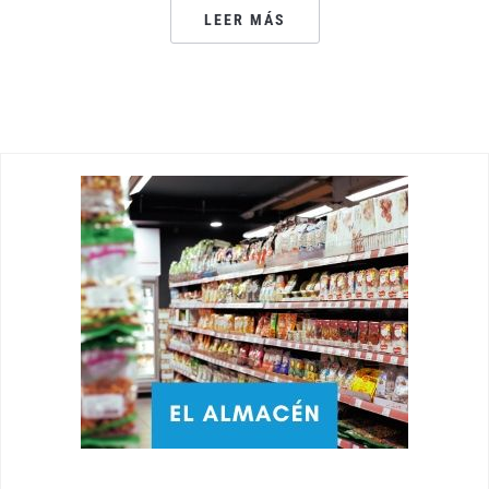
LEER MÁS