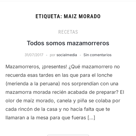
ETIQUETA:
MAIZ MORADO
RECETAS
Todos somos mazamorreros
31/07/2017
por
socialmedia
Sin comentarios
Mazamorreros, ¡presentes! ¿Qué mazamorrero no
recuerda esas tardes en las que para el lonche
(merienda a la peruana) nos sorprendían con una
mazamorra morada recién acabada de preparar? El
olor de maíz morado, canela y piña se colaba por
cada rincón de la casa y no hacía falta que te
llamaran a la mesa para que fueras […]