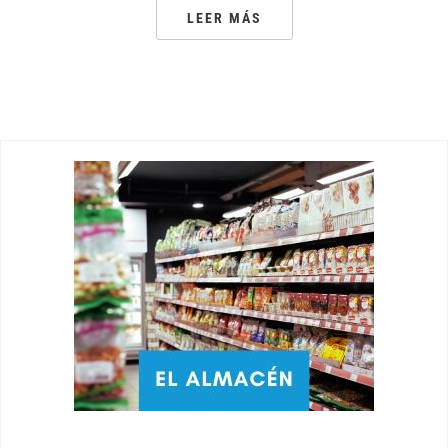
LEER MÁS