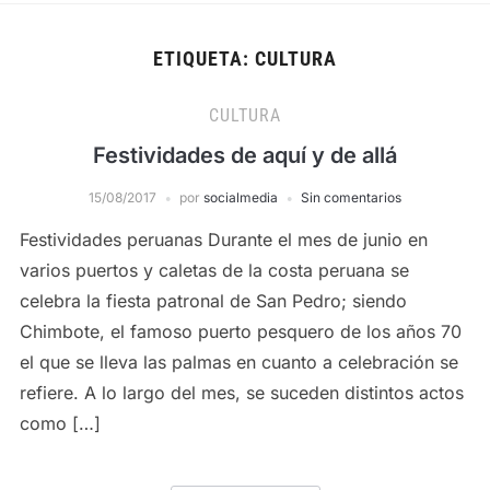
ETIQUETA:
CULTURA
CULTURA
Festividades de aquí y de allá
15/08/2017
por
socialmedia
Sin comentarios
Festividades peruanas Durante el mes de junio en
varios puertos y caletas de la costa peruana se
celebra la fiesta patronal de San Pedro; siendo
Chimbote, el famoso puerto pesquero de los años 70
el que se lleva las palmas en cuanto a celebración se
refiere. A lo largo del mes, se suceden distintos actos
como […]