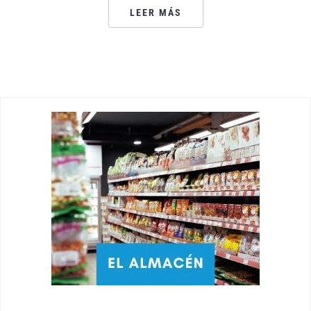
LEER MÁS