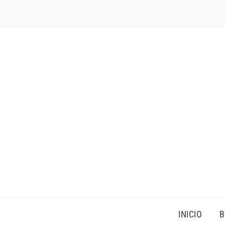
INICIO
B