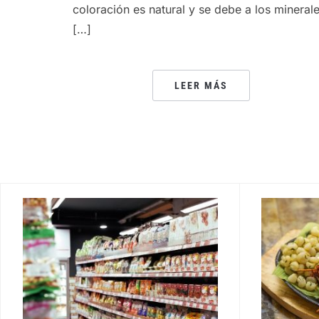
coloración es natural y se debe a los mineral
[…]
LEER MÁS