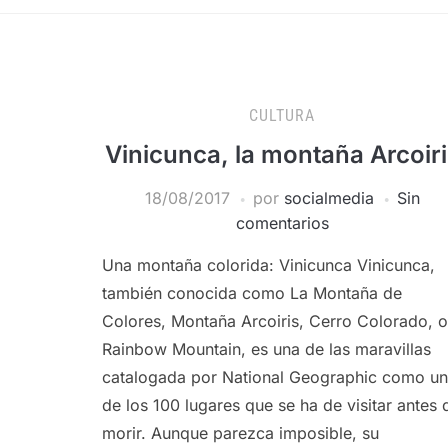
CULTURA
Vinicunca, la montaña Arcoiri
18/08/2017
por
socialmedia
Sin
comentarios
Una montaña colorida: Vinicunca Vinicunca,
también conocida como La Montaña de
Colores, Montaña Arcoiris, Cerro Colorado, o
Rainbow Mountain, es una de las maravillas
catalogada por National Geographic como u
de los 100 lugares que se ha de visitar antes 
morir. Aunque parezca imposible, su