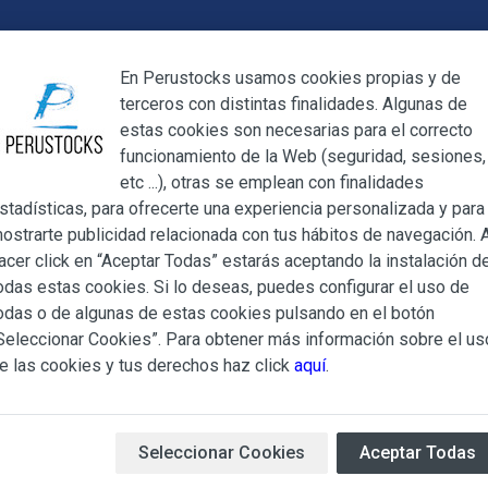
Cerrar
En Perustocks usamos cookies propias y de
terceros con distintas finalidades. Algunas de
Cerrar
estas cookies son necesarias para el correcto
funcionamiento de la Web (seguridad, sesiones,
Megamenu
Mi cuenta
Blog
etc ...), otras se emplean con finalidades
stadísticas, para ofrecerte una experiencia personalizada y para
ostrarte publicidad relacionada con tus hábitos de navegación. A
Abalorios Negros
acer click en “Aceptar Todas” estarás aceptando la instalación d
odas estas cookies. Si lo deseas, puedes configurar el uso de
Pulsera de A
ndiciones Generales regulan la adquisición de los productos of
odas o de algunas de estas cookies pulsando en el botón
ocks.es, del que es titular ALBERT SALA CIGÜELA y CINTH
Seleccionar Cookies”. Para obtener más información sobre el us
adelante, PERUSTOCKS).
e las cookies y tus derechos haz click
aquí
.
Pulsera de Abalorios Negros
e cualesquiera de los productos conlleva la aceptación plena y
Peso aproximado:9 g
s Condiciones Generales que se indican, sin perjuicio de la ac
Diámetro aproximado:7cm
iculares que pudieran ser de aplicación al adquirir determinad
Seleccionar Cookies
Aceptar Todas
Disponibilidad:
Inmediata
Marc