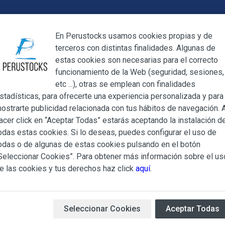
Cerrar
En Perustocks usamos cookies propias y de
terceros con distintas finalidades. Algunas de
Cerrar
estas cookies son necesarias para el correcto
funcionamiento de la Web (seguridad, sesiones,
Megamenu
Mi cuenta
Blog
etc ...), otras se emplean con finalidades
stadísticas, para ofrecerte una experiencia personalizada y para
ostrarte publicidad relacionada con tus hábitos de navegación. A
ueña Quinua 330ml
acer click en “Aceptar Todas” estarás aceptando la instalación d
odas estas cookies. Si lo deseas, puedes configurar el uso de
Cerveza Cus
ndiciones Generales regulan la adquisición de los productos of
odas o de algunas de estas cookies pulsando en el botón
ocks.es, del que es titular ALBERT SALA CIGÜELA y CINTH
Seleccionar Cookies”. Para obtener más información sobre el us
adelante, PERUSTOCKS).
e las cookies y tus derechos haz click
aquí
.
Cerveza Cusqueña Quinua en 
e cualesquiera de los productos conlleva la aceptación plena y
que nos trae Backus para amp
s Condiciones Generales que se indican, sin perjuicio de la ac
La Cusqueña Quinua te sorpr
iculares que pudieran ser de aplicación al adquirir determinad
Seleccionar Cookies
Aceptar Todas
cítricas y cuerpo ligero.